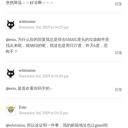
突然降温～～好冷啊～～～
回复
whitmine
November 3rd, 2009 at 04:29 pm
@exia, 为什么你的回复我总是得去GMAIL里头的垃圾邮件里
找出来呢，很纳闷的呢，我这也是周日27度，昨天6度，恐
怖不？
回复
whitmine
November 3rd, 2009 at 04:30 pm
@exia, 挺喜欢看你码字的~
回复
Exia
November 3rd, 2009 at 04:31 pm
@whitmine, 所以这证明一件事，我的邮箱地址也让gmail给