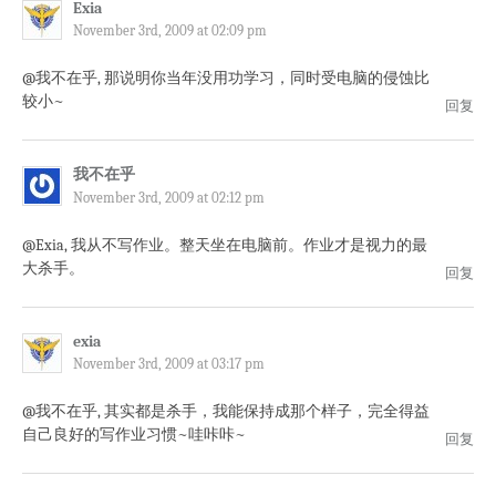
Exia
November 3rd, 2009 at 02:09 pm
@我不在乎, 那说明你当年没用功学习，同时受电脑的侵蚀比
较小~
回复
我不在乎
November 3rd, 2009 at 02:12 pm
@Exia, 我从不写作业。整天坐在电脑前。作业才是视力的最
大杀手。
回复
exia
November 3rd, 2009 at 03:17 pm
@我不在乎, 其实都是杀手，我能保持成那个样子，完全得益
自己良好的写作业习惯~哇咔咔~
回复