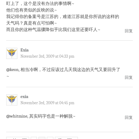
盯上了，这个是没有办法的事情啊~
他们也有类似的反映的说~
我记得你的备案号是江苏的，难道江苏就是你所说的这样的
天气吗？真是有点可怕啊~
而且你的这种气温骤降似乎比我们这里还要吓人~
回复
Exia
November 3rd, 2009 at 04:33 pm
@keon, 相当冷啊，不过应该过几天我这边的天气又要回升了
~
回复
exia
November 3rd, 2009 at 04:45 pm
@whitmine, 其实码字也是一种解脱~
回复