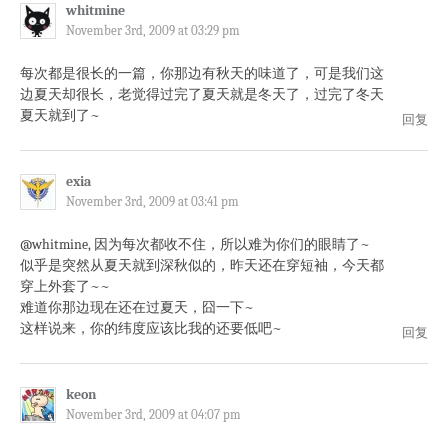
whitmine
November 3rd, 2009 at 03:29 pm
每次都是很长的一篇，你那边有秋天的味道了，可是我们这
边夏天却很长，老觉得过完了夏天就是冬天了，过完了冬天
夏天就到了~
回复
exia
November 3rd, 2009 at 03:41 pm
@whitmine, 因为每次都收不住，所以难为你们的眼睛了~
似乎是突然从夏天就到深秋似的，昨天还在穿短袖，今天都
穿上外套了~~
难道你那边现在还在过夏天，囧一下~
这样说来，你的纬度应该比我的还要低吧~
回复
keon
November 3rd, 2009 at 04:07 pm